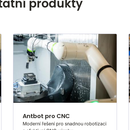
tatní produkty
Antbot pro CNC
Moderní řešení pro snadnou robotizaci