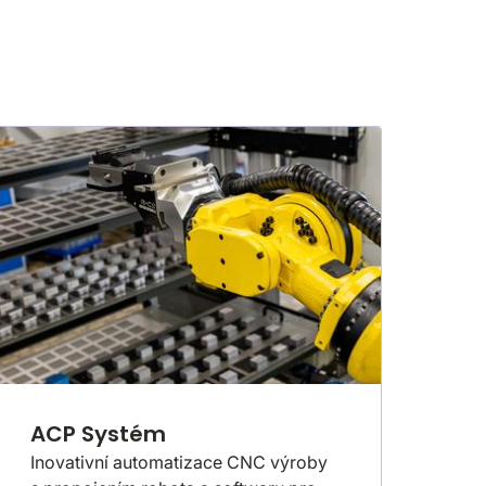
ACP Systém
Inovativní automatizace CNC výroby