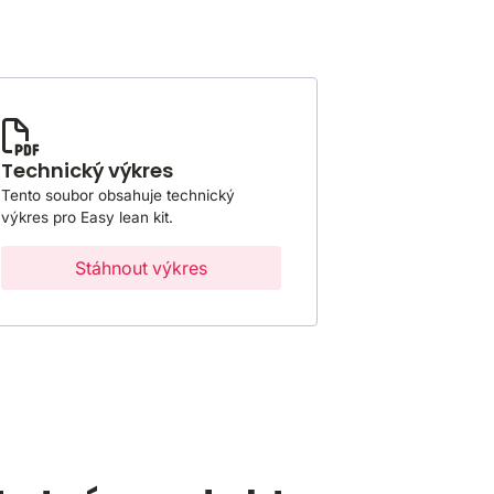
Technický výkres
Tento soubor obsahuje technický
výkres pro Easy lean kit.
Stáhnout výkres