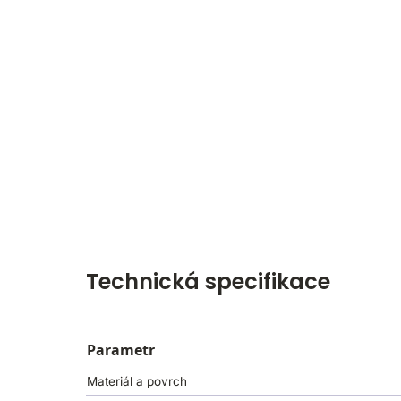
Technická specifikace
Parametr
Materiál a povrch