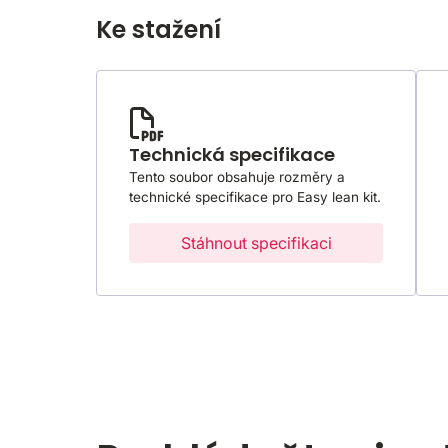
Ke stažení
Technická specifikace
Tento soubor obsahuje rozměry a
technické specifikace pro Easy lean kit.
Stáhnout specifikaci